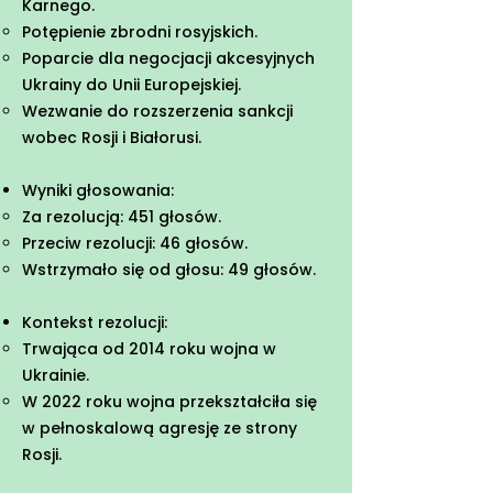
Karnego.
Potępienie zbrodni rosyjskich.
Poparcie dla negocjacji akcesyjnych
Ukrainy do Unii Europejskiej.
Wezwanie do rozszerzenia sankcji
wobec Rosji i Białorusi.
Wyniki głosowania:
Za rezolucją: 451 głosów.
Przeciw rezolucji: 46 głosów.
Wstrzymało się od głosu: 49 głosów.
Kontekst rezolucji:
Trwająca od 2014 roku wojna w
Ukrainie.
W 2022 roku wojna przekształciła się
w pełnoskalową agresję ze strony
Rosji.