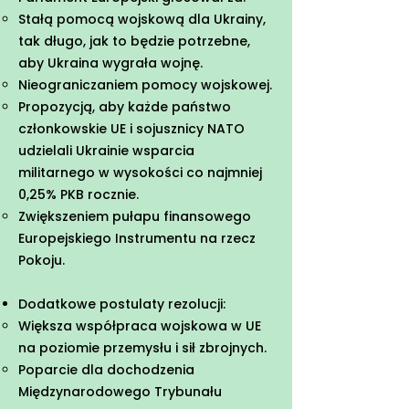
Stałą pomocą wojskową dla Ukrainy,
tak długo, jak to będzie potrzebne,
aby Ukraina wygrała wojnę.
Nieograniczaniem pomocy wojskowej.
Propozycją, aby każde państwo
członkowskie UE i sojusznicy NATO
udzielali Ukrainie wsparcia
militarnego w wysokości co najmniej
0,25% PKB rocznie.
Zwiększeniem pułapu finansowego
Europejskiego Instrumentu na rzecz
Pokoju.
Dodatkowe postulaty rezolucji:
Większa współpraca wojskowa w UE
na poziomie przemysłu i sił zbrojnych.
Poparcie dla dochodzenia
Międzynarodowego Trybunału