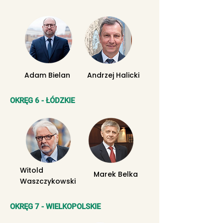
Adam Bielan
Andrzej Halicki
OKRĘG 6 - ŁÓDZKIE
Witold
Marek Belka
Waszczykowski
OKRĘG 7 - WIELKOPOLSKIE