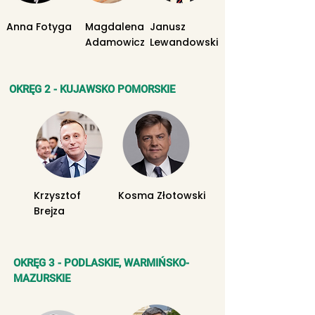
Anna Fotyga
Magdalena
Janusz
Adamowicz
Lewandowski
OKRĘG 2 - KUJAWSKO POMORSKIE
Krzysztof
Kosma Złotowski
Brejza
OKRĘG 3 - PODLASKIE, WARMIŃSKO-
MAZURSKIE