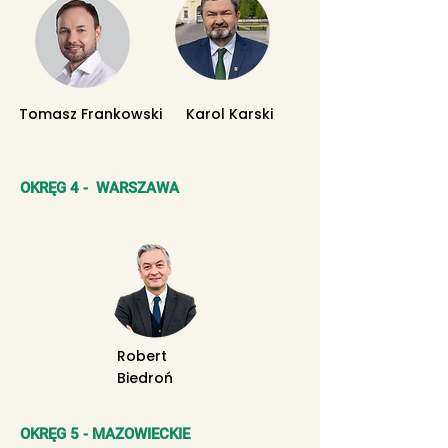
Tomasz Frankowski
Karol Karski
OKRĘG 4 - WARSZAWA
Robert
Biedroń
OKRĘG 5 - MAZOWIECKIE