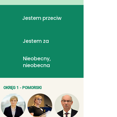
Jestem przeciw
Jestem za
Nieobecny,
nieobecna
OKRĘG 1 - POMORSKI