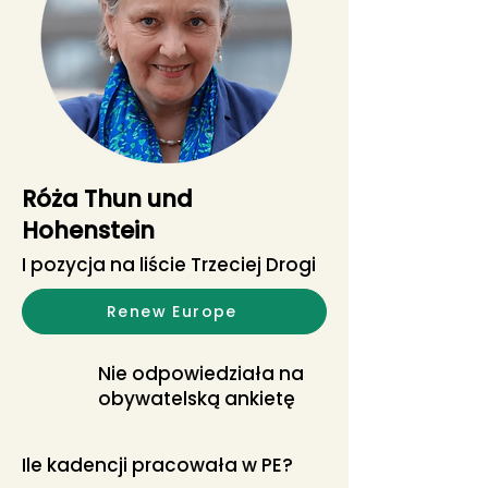
Róża Thun und
Hohenstein
I pozycja na liście Trzeciej Drogi
Renew Europe
Nie odpowiedziała na
obywatelską ankietę
Ile kadencji pracowała w PE?