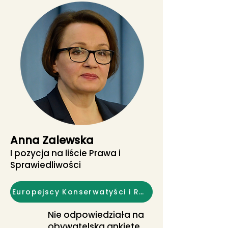
Anna Zalewska
I pozycja na liście Prawa i
Sprawiedliwości
Europejscy Konserwatyści i Reformatorzy
Nie odpowiedziała na
obywatelską ankietę