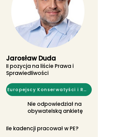
Jarosław Duda
II pozycja na liście Prawa i
Sprawiedliwości
Europejscy Konserwatyści i Reformatorzy
Nie odpowiedział na
obywatelską ankietę
Ile kadencji pracował w PE?