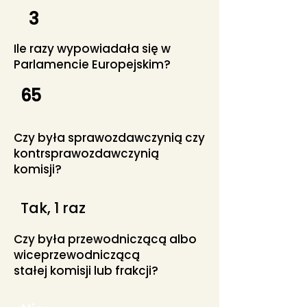
3
Ile razy wypowiadała się w
Parlamencie Europejskim?
65
Czy była sprawozdawczynią czy
kontrsprawozdawczynią
komisji?
Tak, 1 raz
Czy była przewodniczącą albo
wiceprzewodniczącą
stałej komisji lub frakcji?