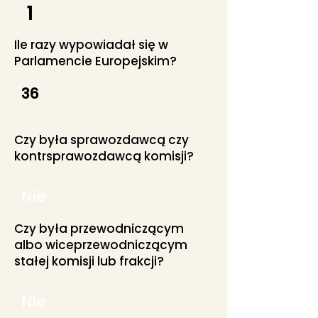
1
Ile razy wypowiadał się w
Parlamencie Europejskim?
36
Czy była sprawozdawcą czy
kontrsprawozdawcą komisji?
Nie
Czy była przewodniczącym
albo wiceprzewodniczącym
stałej komisji lub frakcji?
Nie