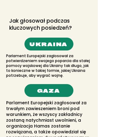
Jak głosował podczas
kluczowych posiedzeń?
UKRAINA
Parlament Europejski zagłosował za
potwierdzeniem swojego poparcia dla stałej
pomocy wojskowej dla Ukrainy tak długo, jak
to konieczne w takiej formie, jakiej Ukraina
potrzebuje, aby wygrać wojnę.
GAZA
Parlament Europejski zagłosował za
trwałym zawieszeniem broni pod
warunkiem, że wszyscy zakładnicy
zostaną natychmiast uwolnieni, a
organizacja Hamas zostanie
rozwiązana, a także opowiedział się