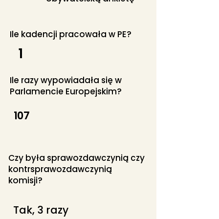
Ile kadencji pracowała w PE?
1
Ile razy wypowiadała się w
Parlamencie Europejskim?
107
Czy była sprawozdawczynią czy
kontrsprawozdawczynią
komisji?
Tak, 3 razy