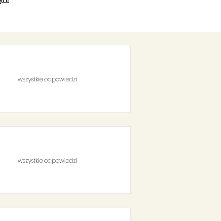
wszystkie odpowiedzi
wszystkie odpowiedzi