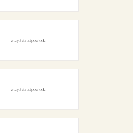
wszystkie odpowiedzi
wszystkie odpowiedzi