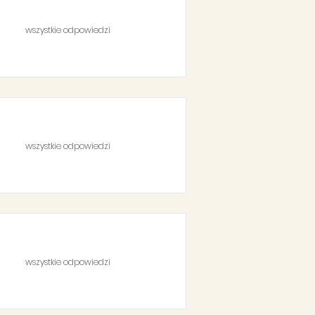
wszystkie odpowiedzi
wszystkie odpowiedzi
wszystkie odpowiedzi