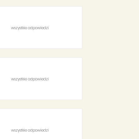
wszystkie odpowiedzi
wszystkie odpowiedzi
wszystkie odpowiedzi