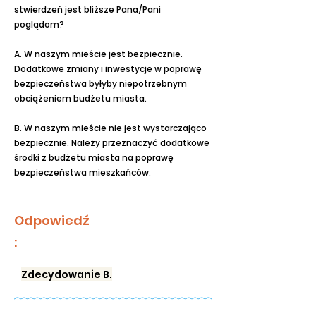
stwierdzeń jest bliższe Pana/Pani
poglądom?
A. W naszym mieście jest bezpiecznie.
Dodatkowe zmiany i inwestycje w poprawę
bezpieczeństwa byłyby niepotrzebnym
obciążeniem budżetu miasta.
B. W naszym mieście nie jest wystarczająco
bezpiecznie. Należy przeznaczyć dodatkowe
środki z budżetu miasta na poprawę
bezpieczeństwa mieszkańców.
Odpowiedź
:
Zdecydowanie B.