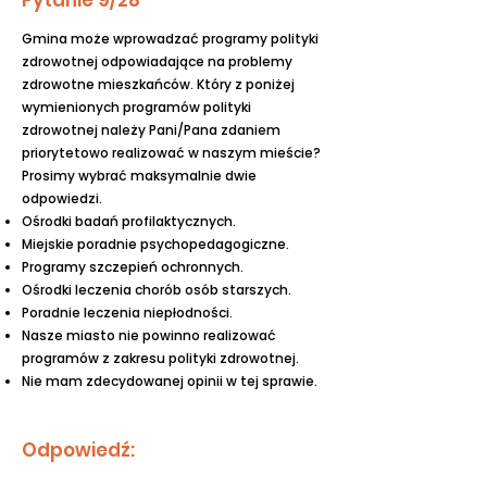
Pytanie 9/28
Gmina może wprowadzać programy polityki
zdrowotnej odpowiadające na problemy
zdrowotne mieszkańców. Który z poniżej
wymienionych programów polityki
zdrowotnej należy Pani/Pana zdaniem
priorytetowo realizować w naszym mieście?
Prosimy wybrać maksymalnie dwie
odpowiedzi.
Ośrodki badań profilaktycznych.
Miejskie poradnie psychopedagogiczne.
Programy szczepień ochronnych.
Ośrodki leczenia chorób osób starszych.
Poradnie leczenia niepłodności.
Nasze miasto nie powinno realizować
programów z zakresu polityki zdrowotnej.
Nie mam zdecydowanej opinii w tej sprawie.
Odpowiedź: