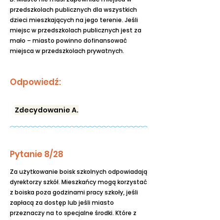
przedszkolach publicznych dla wszystkich
dzieci mieszkających na jego terenie. Jeśli
miejsc w przedszkolach publicznych jest za
mało – miasto powinno dofinansować
miejsca w przedszkolach prywatnych.
Odpowiedź:
Zdecydowanie A.
Pytanie 8/28
Za użytkowanie boisk szkolnych odpowiadają
dyrektorzy szkół. Mieszkańcy mogą korzystać
z boiska poza godzinami pracy szkoły, jeśli
zapłacą za dostęp lub jeśli miasto
przeznaczy na to specjalne środki. Które z