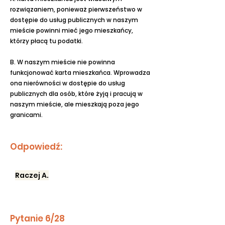
rozwiązaniem, ponieważ pierwszeństwo w
dostępie do usług publicznych w naszym
mieście powinni mieć jego mieszkańcy,
którzy płacą tu podatki.
B. W naszym mieście nie powinna
funkcjonować karta mieszkańca. Wprowadza
ona nierówności w dostępie do usług
publicznych dla osób, które żyją i pracują w
naszym mieście, ale mieszkają poza jego
granicami.
Odpowiedź:
Raczej A.
Pytanie 6/28