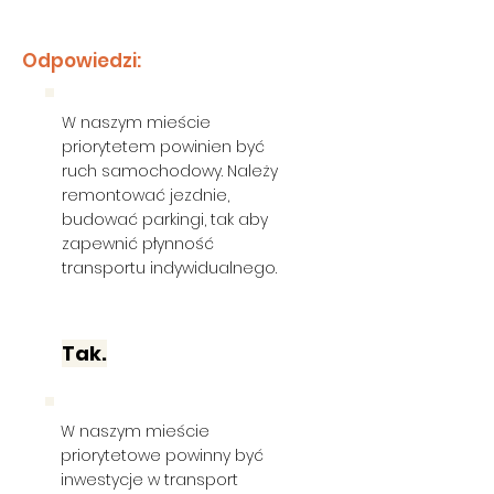
Odpowiedzi:
W naszym mieście
priorytetem powinien być
ruch samochodowy. Należy
remontować jezdnie,
budować parkingi, tak aby
zapewnić płynność
transportu indywidualnego.
Tak.
W naszym mieście
priorytetowe powinny być
inwestycje w transport