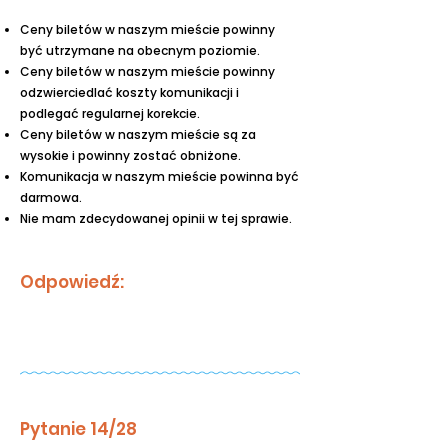
Ceny biletów w naszym mieście powinny
być utrzymane na obecnym poziomie.
Ceny biletów w naszym mieście powinny
odzwierciedlać koszty komunikacji i
podlegać regularnej korekcie.
Ceny biletów w naszym mieście są za
wysokie i powinny zostać obniżone.
Komunikacja w naszym mieście powinna być
darmowa.
Nie mam zdecydowanej opinii w tej sprawie.
Odpowiedź:
Pytanie 14/28