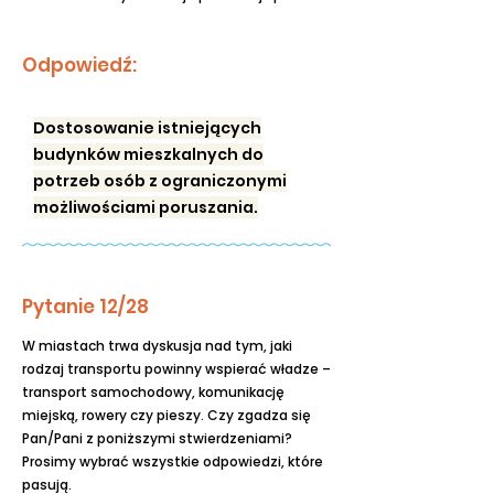
Odpowiedź:
Dostosowanie istniejących
budynków mieszkalnych do
potrzeb osób z ograniczonymi
możliwościami poruszania.
Pytanie 12/28
W miastach trwa dyskusja nad tym, jaki
rodzaj transportu powinny wspierać władze –
transport samochodowy, komunikację
miejską, rowery czy pieszy. Czy zgadza się
Pan/Pani z poniższymi stwierdzeniami?
Prosimy wybrać wszystkie odpowiedzi, które
pasują.