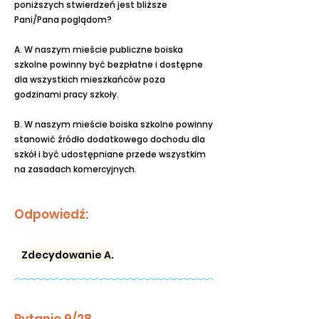
poniższych stwierdzeń jest bliższe
Pani/Pana poglądom?
A. W naszym mieście publiczne boiska
szkolne powinny być bezpłatne i dostępne
dla wszystkich mieszkańców poza
godzinami pracy szkoły.
B. W naszym mieście boiska szkolne powinny
stanowić źródło dodatkowego dochodu dla
szkół i być udostępniane przede wszystkim
na zasadach komercyjnych.
Odpowiedź:
Zdecydowanie A.