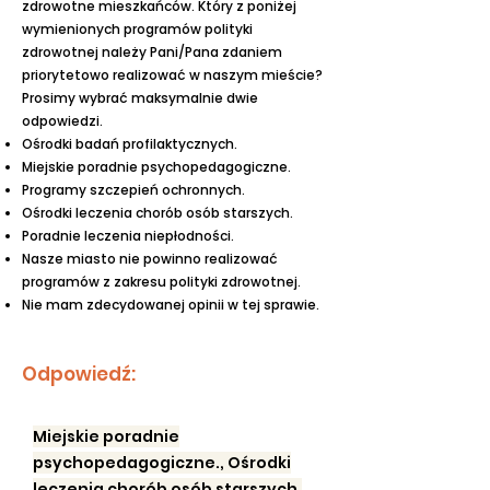
zdrowotne mieszkańców. Który z poniżej
wymienionych programów polityki
zdrowotnej należy Pani/Pana zdaniem
priorytetowo realizować w naszym mieście?
Prosimy wybrać maksymalnie dwie
odpowiedzi.
Ośrodki badań profilaktycznych.
Miejskie poradnie psychopedagogiczne.
Programy szczepień ochronnych.
Ośrodki leczenia chorób osób starszych.
Poradnie leczenia niepłodności.
Nasze miasto nie powinno realizować
programów z zakresu polityki zdrowotnej.
Nie mam zdecydowanej opinii w tej sprawie.
Odpowiedź:
Miejskie poradnie
psychopedagogiczne., Ośrodki
leczenia chorób osób starszych.