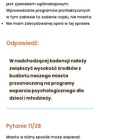
jest zjawiskiem ogólnokrajowym.
Wprowadzanie programów profilaktycznych
w tym zakresie to zadanie rządu, nie miasta.
Nie mam zdecydowanej opinii w tej sprawie.
Odpowiedź:
W nadchodzącej kadencji należy
zwiększyć wysokość środków z
budżetu naszego miasta
przeznaczaną na programy
wsparcia psychologicznego dla
dzieci i młodzieży.
Pytanie 11/28
Miasto w różny sposób może wspierać