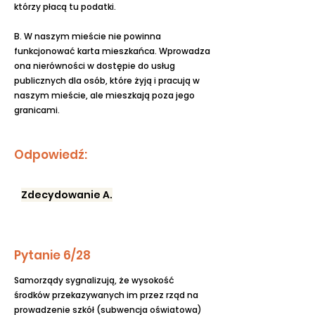
którzy płacą tu podatki.
B. W naszym mieście nie powinna
funkcjonować karta mieszkańca. Wprowadza
ona nierówności w dostępie do usług
publicznych dla osób, które żyją i pracują w
naszym mieście, ale mieszkają poza jego
granicami.
Odpowiedź:
Zdecydowanie A.
Pytanie 6/28
Samorządy sygnalizują, że wysokość
środków przekazywanych im przez rząd na
prowadzenie szkół (subwencja oświatowa)