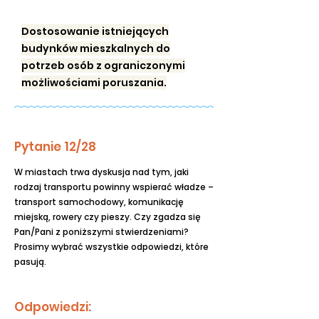
Dostosowanie istniejących
budynków mieszkalnych do
potrzeb osób z ograniczonymi
możliwościami poruszania.
Pytanie 12/28
W miastach trwa dyskusja nad tym, jaki
rodzaj transportu powinny wspierać władze –
transport samochodowy, komunikację
miejską, rowery czy pieszy. Czy zgadza się
Pan/Pani z poniższymi stwierdzeniami?
Prosimy wybrać wszystkie odpowiedzi, które
pasują.
Odpowiedzi: