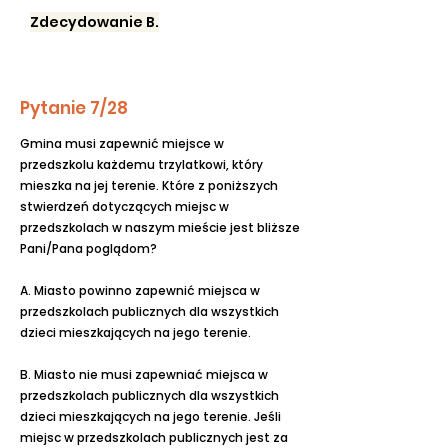
Zdecydowanie B.
Pytanie 7/28
Gmina musi zapewnić miejsce w
przedszkolu każdemu trzylatkowi, który
mieszka na jej terenie. Które z poniższych
stwierdzeń dotyczących miejsc w
przedszkolach w naszym mieście jest bliższe
Pani/Pana poglądom?
A. Miasto powinno zapewnić miejsca w
przedszkolach publicznych dla wszystkich
dzieci mieszkających na jego terenie.
B. Miasto nie musi zapewniać miejsca w
przedszkolach publicznych dla wszystkich
dzieci mieszkających na jego terenie. Jeśli
miejsc w przedszkolach publicznych jest za