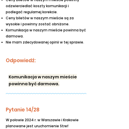
odzwierciedlać koszty komunikacji i
podlegać regularnej korekcie.
Ceny biletów w naszym mieście są za
wysokie i powinny zostać obniżone.
Komunikacja w naszym mieście powinna być
darmowa.
Nie mam zdecydowanej opinii w tej sprawie.
Odpowiedź:
Komunikacja w naszym mieście
powinna być darmowa.
Pytanie 14/28
W połowie 2024 r. w Warszawie i Krakowie
planowane jest uruchomienie Stref