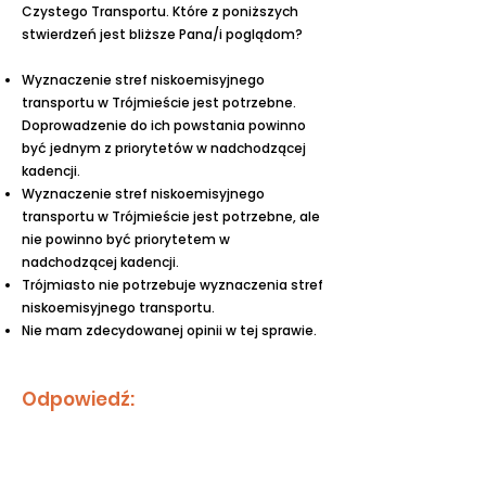
Czystego Transportu. Które z poniższych
stwierdzeń jest bliższe Pana/i poglądom?
Wyznaczenie stref niskoemisyjnego
transportu w Trójmieście jest potrzebne.
Doprowadzenie do ich powstania powinno
być jednym z priorytetów w nadchodzącej
kadencji.
Wyznaczenie stref niskoemisyjnego
transportu w Trójmieście jest potrzebne, ale
nie powinno być priorytetem w
nadchodzącej kadencji.
Trójmiasto nie potrzebuje wyznaczenia stref
niskoemisyjnego transportu.
Nie mam zdecydowanej opinii w tej sprawie.
Odpowiedź:
Wyznaczenie stref