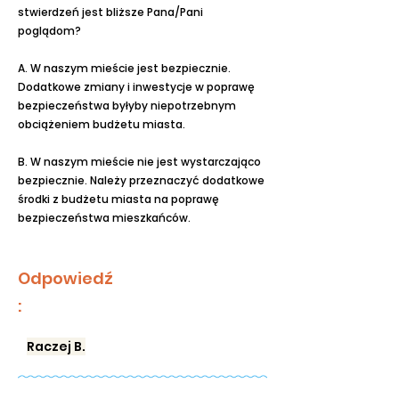
stwierdzeń jest bliższe Pana/Pani
poglądom?
A. W naszym mieście jest bezpiecznie.
Dodatkowe zmiany i inwestycje w poprawę
bezpieczeństwa byłyby niepotrzebnym
obciążeniem budżetu miasta.
B. W naszym mieście nie jest wystarczająco
bezpiecznie. Należy przeznaczyć dodatkowe
środki z budżetu miasta na poprawę
bezpieczeństwa mieszkańców.
Odpowiedź
:
Raczej B.