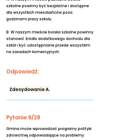
szkolne powinny być bezpłatne i dostępne
dla wszystkich mieszkańców poza
godzinami pracy szkoły.
B. W naszym mieście boiska szkolne powinny
stanowić źródło dodatkowego dochodu dla
szkół i być udostępniane przede wszystkim
na zasadach komercyjnych.
Odpowiedź:
Zdecydowanie A.
Pytanie 9/28
Gmina może wprowadzać programy polityki
zdrowotnej odpowiadające na problemy