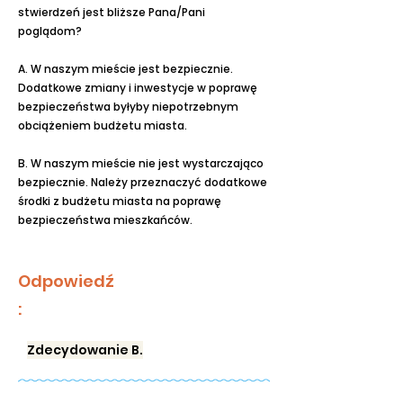
stwierdzeń jest bliższe Pana/Pani
poglądom?
A. W naszym mieście jest bezpiecznie.
Dodatkowe zmiany i inwestycje w poprawę
bezpieczeństwa byłyby niepotrzebnym
obciążeniem budżetu miasta.
B. W naszym mieście nie jest wystarczająco
bezpiecznie. Należy przeznaczyć dodatkowe
środki z budżetu miasta na poprawę
bezpieczeństwa mieszkańców.
Odpowiedź
:
Zdecydowanie B.