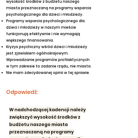
wysokość środków z budżetu naszego
miasta przeznaczaną na programy wsparcia
psychologicznego dla dzieci i młodzieży.
Programy wsparcia psychologicznego dla
dzieci i młodzieży w naszym mieście
funkcjonują efektywnie i nie wymagają
większego finansowania.
Kryzys psychiczny wśród dzieci i młodzieży
jest zjawiskiem ogólnokrajowym.
Wprowadzanie programów profilaktycznych
w tym zakresie to zadanie rządu, nie miasta.
Nie mam zdecydowanej opinii w tej sprawie.
Odpowiedź:
W nadchodzącej kadencji należy
zwiększyć wysokość środków z
budżetu naszego miasta
przeznaczaną na programy