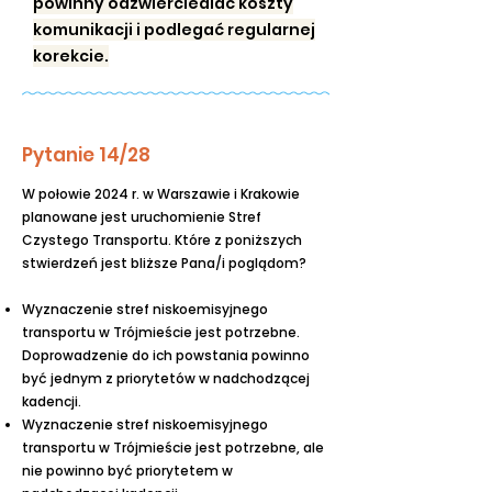
powinny odzwierciedlać koszty
komunikacji i podlegać regularnej
korekcie.
Pytanie 14/28
W połowie 2024 r. w Warszawie i Krakowie
planowane jest uruchomienie Stref
Czystego Transportu. Które z poniższych
stwierdzeń jest bliższe Pana/i poglądom?
Wyznaczenie stref niskoemisyjnego
transportu w Trójmieście jest potrzebne.
Doprowadzenie do ich powstania powinno
być jednym z priorytetów w nadchodzącej
kadencji.
Wyznaczenie stref niskoemisyjnego
transportu w Trójmieście jest potrzebne, ale
nie powinno być priorytetem w