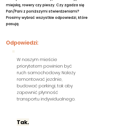
miejską, rowery czy pieszy. Czy zgadza się
Pan/Pani z poniższymi stwierdzeniami?
Prosimy wybrać wszystkie odpowiedzi, które
pasują.
Odpowiedzi:
W naszym mieście
priorytetem powinien być
ruch samochodowy. Należy
remontować jezdnie,
budować parkingi, tak aby
zapewnić płynność
transportu indywidualnego.
Tak.