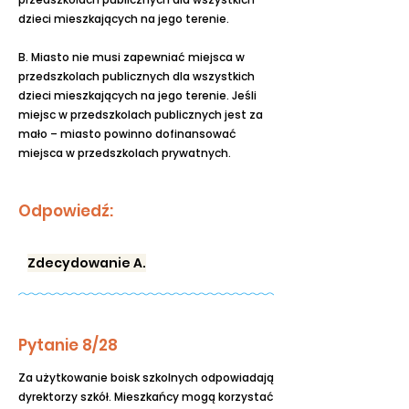
dzieci mieszkających na jego terenie.
B. Miasto nie musi zapewniać miejsca w
przedszkolach publicznych dla wszystkich
dzieci mieszkających na jego terenie. Jeśli
miejsc w przedszkolach publicznych jest za
mało – miasto powinno dofinansować
miejsca w przedszkolach prywatnych.
Odpowiedź:
Zdecydowanie A.
Pytanie 8/28
Za użytkowanie boisk szkolnych odpowiadają
dyrektorzy szkół. Mieszkańcy mogą korzystać