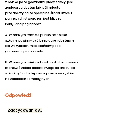
z boiska poza godzinami pracy szkoły, jeśli
zapłacą za dostęp lub jeśli miasto
przeznaczy na to specjalne środki. Które z
poniższych stwierdzeń jest bliższe
Pani/Pana poglądom?
A. W naszym mieście publiczne boiska
szkolne powinny być bezpłatne i dostępne
dla wszystkich mieszkańców poza
godzinami pracy szkoły.
B. W naszym mieście boiska szkolne powinny
stanowić źródło dodatkowego dochodu dla
szkół i być udostępniane przede wszystkim
na zasadach komercyjnych.
Odpowiedź:
Zdecydowanie A.