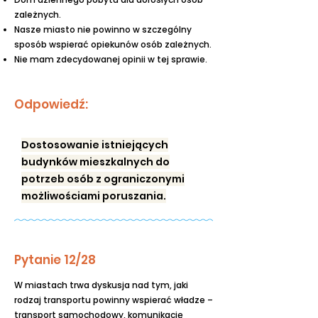
zależnych.
Nasze miasto nie powinno w szczególny
sposób wspierać opiekunów osób zależnych.
Nie mam zdecydowanej opinii w tej sprawie.
Odpowiedź:
Dostosowanie istniejących
budynków mieszkalnych do
potrzeb osób z ograniczonymi
możliwościami poruszania.
Pytanie 12/28
W miastach trwa dyskusja nad tym, jaki
rodzaj transportu powinny wspierać władze –
transport samochodowy, komunikację