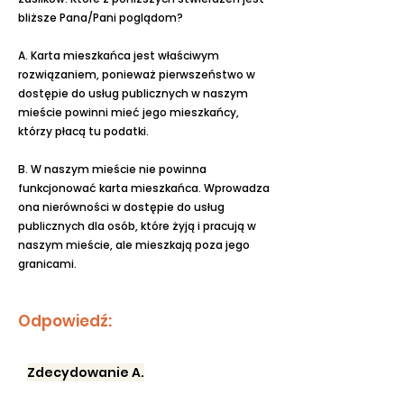
bliższe Pana/Pani poglądom?
A. Karta mieszkańca jest właściwym
rozwiązaniem, ponieważ pierwszeństwo w
dostępie do usług publicznych w naszym
mieście powinni mieć jego mieszkańcy,
którzy płacą tu podatki.
B. W naszym mieście nie powinna
funkcjonować karta mieszkańca. Wprowadza
ona nierówności w dostępie do usług
publicznych dla osób, które żyją i pracują w
naszym mieście, ale mieszkają poza jego
granicami.
Odpowiedź:
Zdecydowanie A.