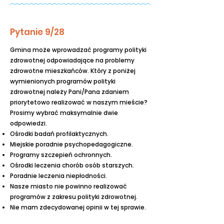
Pytanie 9/28
Gmina może wprowadzać programy polityki
zdrowotnej odpowiadające na problemy
zdrowotne mieszkańców. Który z poniżej
wymienionych programów polityki
zdrowotnej należy Pani/Pana zdaniem
priorytetowo realizować w naszym mieście?
Prosimy wybrać maksymalnie dwie
odpowiedzi.
Ośrodki badań profilaktycznych.
Miejskie poradnie psychopedagogiczne.
Programy szczepień ochronnych.
Ośrodki leczenia chorób osób starszych.
Poradnie leczenia niepłodności.
Nasze miasto nie powinno realizować
programów z zakresu polityki zdrowotnej.
Nie mam zdecydowanej opinii w tej sprawie.