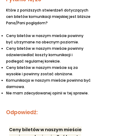
Które z poniższych stwierdzeń dotyczących
cen biletów komunikacji miejskiej jest bliższe
Pana/Pani poglądom?
Ceny biletów w naszym mieście powinny
być utrzymane na obecnym poziomie.
Ceny biletów w naszym mieście powinny
odzwierciedlać koszty komunikacji i
podlegać regularnej korekcie.
Ceny biletów w naszym mieście są za
wysokie i powinny zostać obniżone.
Komunikacja w naszym mieście powinna być
darmowa.
Nie mam zdecydowanej opinii w tej sprawie.
Odpowiedź:
Ceny biletów w naszym mieście