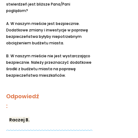
stwierdzeń jest bliższe Pana/Pani
poglądom?
A. W naszym mieście jest bezpiecznie.
Dodatkowe zmiany i inwestycje w poprawę
bezpieczeństwa byłyby niepotrzebnym
obciążeniem budżetu miasta.
B. W naszym mieście nie jest wystarczająco
bezpiecznie. Należy przeznaczyć dodatkowe
środki z budżetu miasta na poprawę
bezpieczeństwa mieszkańców.
Odpowiedź
:
Raczej B.