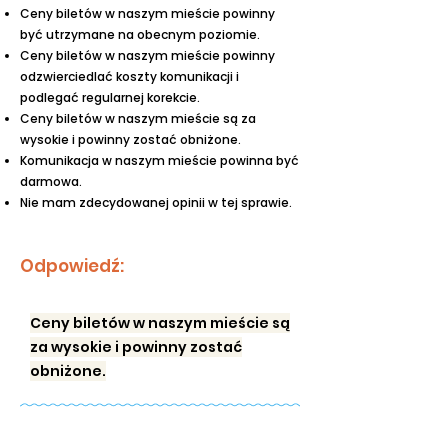
Ceny biletów w naszym mieście powinny
być utrzymane na obecnym poziomie.
Ceny biletów w naszym mieście powinny
odzwierciedlać koszty komunikacji i
podlegać regularnej korekcie.
Ceny biletów w naszym mieście są za
wysokie i powinny zostać obniżone.
Komunikacja w naszym mieście powinna być
darmowa.
Nie mam zdecydowanej opinii w tej sprawie.
Odpowiedź:
Ceny biletów w naszym mieście są
za wysokie i powinny zostać
obniżone.