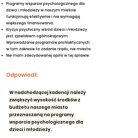
Programy wsparcia psychologicznego dla
dzieci i młodzieży w naszym mieście
funkcjonują efektywnie i nie wymagają
większego finansowania.
Kryzys psychiczny wśród dzieci i młodzieży
jest zjawiskiem ogólnokrajowym.
Wprowadzanie programów profilaktycznych
w tym zakresie to zadanie rządu, nie miasta.
Nie mam zdecydowanej opinii w tej sprawie.
Odpowiedź:
W nadchodzącej kadencji należy
zwiększyć wysokość środków z
budżetu naszego miasta
przeznaczaną na programy
wsparcia psychologicznego dla
dzieci i młodzieży.