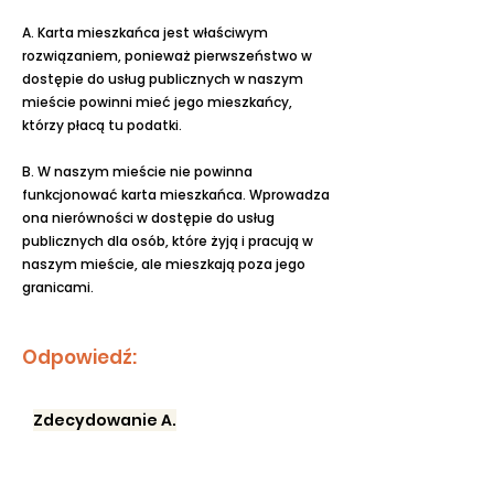
A. Karta mieszkańca jest właściwym
rozwiązaniem, ponieważ pierwszeństwo w
dostępie do usług publicznych w naszym
mieście powinni mieć jego mieszkańcy,
którzy płacą tu podatki.
B. W naszym mieście nie powinna
funkcjonować karta mieszkańca. Wprowadza
ona nierówności w dostępie do usług
publicznych dla osób, które żyją i pracują w
naszym mieście, ale mieszkają poza jego
granicami.
Odpowiedź:
Zdecydowanie A.