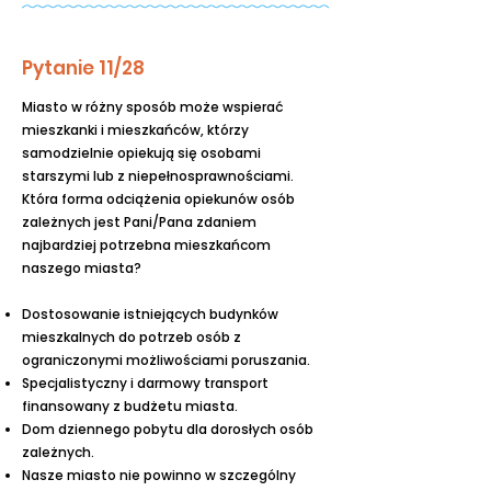
Pytanie 11/28
Miasto w różny sposób może wspierać
mieszkanki i mieszkańców, którzy
samodzielnie opiekują się osobami
starszymi lub z niepełnosprawnościami.
Która forma odciążenia opiekunów osób
zależnych jest Pani/Pana zdaniem
najbardziej potrzebna mieszkańcom
naszego miasta?
Dostosowanie istniejących budynków
mieszkalnych do potrzeb osób z
ograniczonymi możliwościami poruszania.
Specjalistyczny i darmowy transport
finansowany z budżetu miasta.
Dom dziennego pobytu dla dorosłych osób
zależnych.
Nasze miasto nie powinno w szczególny