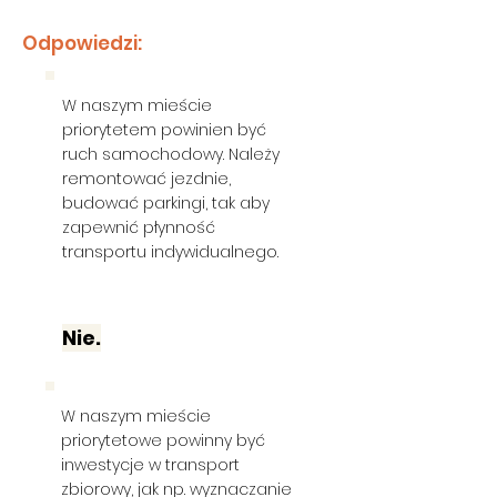
Odpowiedzi:
W naszym mieście
priorytetem powinien być
ruch samochodowy. Należy
remontować jezdnie,
budować parkingi, tak aby
zapewnić płynność
transportu indywidualnego.
Nie.
W naszym mieście
priorytetowe powinny być
inwestycje w transport
zbiorowy, jak np. wyznaczanie