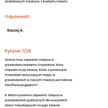
dodatkowych funduszy z budżetu miasta.
Odpowiedź:
Raczej A.
Pytanie 7/28
Gmina musi zapewnić miejsce w
przedszkolu każdemu trzylatkowi, który
mieszka na jej terenie. Które z poniższych
stwierdzeń dotyczących miejsc w
przedszkolach w naszym mieście jest bliższe
Pani/Pana poglądom?
A. Miasto powinno zapewnić miejsca w
przedszkolach publicznych dla wszystkich
dzieci mieszkających na jego terenie.