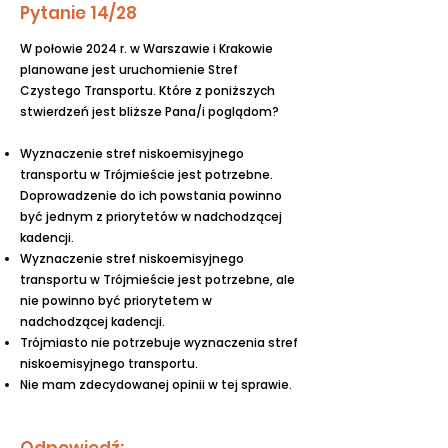
Pytanie 14/28
W połowie 2024 r. w Warszawie i Krakowie
planowane jest uruchomienie Stref
Czystego Transportu. Które z poniższych
stwierdzeń jest bliższe Pana/i poglądom?
Wyznaczenie stref niskoemisyjnego
transportu w Trójmieście jest potrzebne.
Doprowadzenie do ich powstania powinno
być jednym z priorytetów w nadchodzącej
kadencji.
Wyznaczenie stref niskoemisyjnego
transportu w Trójmieście jest potrzebne, ale
nie powinno być priorytetem w
nadchodzącej kadencji.
Trójmiasto nie potrzebuje wyznaczenia stref
niskoemisyjnego transportu.
Nie mam zdecydowanej opinii w tej sprawie.