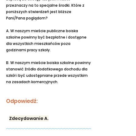
przeznaczy na to specjalne środki. Które z
poniższych stwierdzeń jest bliższe
Pani/Pana poglądom?
A. W naszym mieście publiczne boiska
szkolne powinny być bezpłatne i dostępne
dla wszystkich mieszkańców poza
godzinami pracy szkoły.
B. W naszym mieście boiska szkolne powinny
stanowić źródło dodatkowego dochodu dla
szkół i być udostępniane przede wszystkim
na zasadach komercyjnych.
Odpowiedź:
Zdecydowanie A.