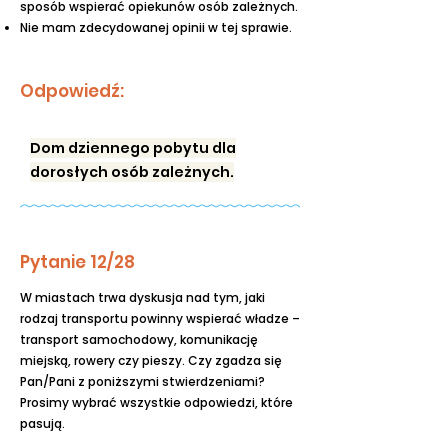
sposób wspierać opiekunów osób zależnych.
Nie mam zdecydowanej opinii w tej sprawie.
Odpowiedź:
Dom dziennego pobytu dla
dorosłych osób zależnych.
Pytanie 12/28
W miastach trwa dyskusja nad tym, jaki
rodzaj transportu powinny wspierać władze –
transport samochodowy, komunikację
miejską, rowery czy pieszy. Czy zgadza się
Pan/Pani z poniższymi stwierdzeniami?
Prosimy wybrać wszystkie odpowiedzi, które
pasują.