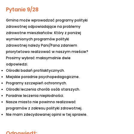
Pytanie 9/28
Gmina może wprowadzać programy polityki
zdrowotnej odpowiadające na problemy
zdrowotne mieszkańców. Który z poniżej
wymienionych programów polityki
zdrowotnej należy Pani/Pana zdaniem
priorytetowo realizować w naszym mieście?
Prosimy wybrać maksymalnie dwie
odpowiedzi.
Ośrodki badań profilaktycznych.
Miejskie poradnie psychopedagogiczne.
Programy szczepień ochronnych.
Ośrodki leczenia chorób osób starszych.
Poradnie leczenia niepłodności.
Nasze miasto nie powinno realizować
programów z zakresu polityki zdrowotnej.
Nie mam zdecydowanej opinii w tej sprawie.
Odpowiedź: