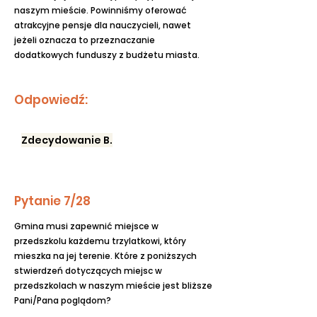
naszym mieście. Powinniśmy oferować
atrakcyjne pensje dla nauczycieli, nawet
jeżeli oznacza to przeznaczanie
dodatkowych funduszy z budżetu miasta.
Odpowiedź:
Zdecydowanie B.
Pytanie 7/28
Gmina musi zapewnić miejsce w
przedszkolu każdemu trzylatkowi, który
mieszka na jej terenie. Które z poniższych
stwierdzeń dotyczących miejsc w
przedszkolach w naszym mieście jest bliższe
Pani/Pana poglądom?