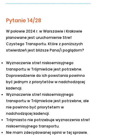
Pytanie 14/28
W połowie 2024 r. w Warszawie i Krakowie
planowane jest uruchomienie Stref
Czystego Transportu. Które z poniższych
stwierdzeń jest bliższe Pana/i poglądom?
Wyznaczenie stref niskoemisyjnego
transportu w Trójmieście jest potrzebne.
Doprowadzenie do ich powstania powinno
być jednym z priorytetów w nadchodzącej
kadencji.
Wyznaczenie stref niskoemisyjnego
transportu w Trójmieście jest potrzebne, ale
nie powinno być priorytetem w
nadchodzącej kadencji.
Trójmiasto nie potrzebuje wyznaczenia stref
niskoemisyjnego transportu.
Nie mam zdecydowanej opinii w tej sprawie.