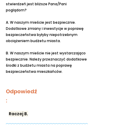
stwierdzeń jest bliższe Pana/Pani
poglądom?
A. W naszym mieście jest bezpiecznie.
Dodatkowe zmiany i inwestycje w poprawę
bezpieczeństwa byłyby niepotrzebnym
obciążeniem budżetu miasta.
B. W naszym mieście nie jest wystarczająco
bezpiecznie. Należy przeznaczyć dodatkowe
środki z budżetu miasta na poprawę
bezpieczeństwa mieszkańców.
Odpowiedź
:
Raczej B.