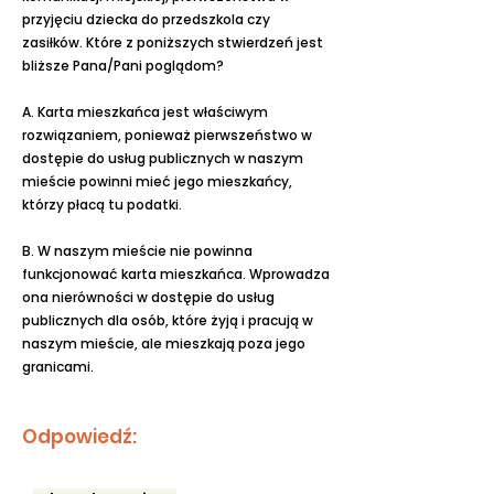
przyjęciu dziecka do przedszkola czy
zasiłków. Które z poniższych stwierdzeń jest
bliższe Pana/Pani poglądom?
A. Karta mieszkańca jest właściwym
rozwiązaniem, ponieważ pierwszeństwo w
dostępie do usług publicznych w naszym
mieście powinni mieć jego mieszkańcy,
którzy płacą tu podatki.
B. W naszym mieście nie powinna
funkcjonować karta mieszkańca. Wprowadza
ona nierówności w dostępie do usług
publicznych dla osób, które żyją i pracują w
naszym mieście, ale mieszkają poza jego
granicami.
Odpowiedź: