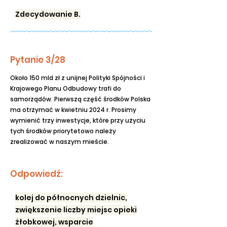
Zdecydowanie B.
Pytanie 3/28
Około 150 mld zł z unijnej Polityki Spójności i
Krajowego Planu Odbudowy trafi do
samorządów. Pierwszą część środków Polska
ma otrzymać w kwietniu 2024 r. Prosimy
wymienić trzy inwestycje, które przy użyciu
tych środków priorytetowo należy
zrealizować w naszym mieście.
Odpowiedź:
kolej do północnych dzielnic,
zwiększenie liczby miejsc opieki
żłobkowej, wsparcie