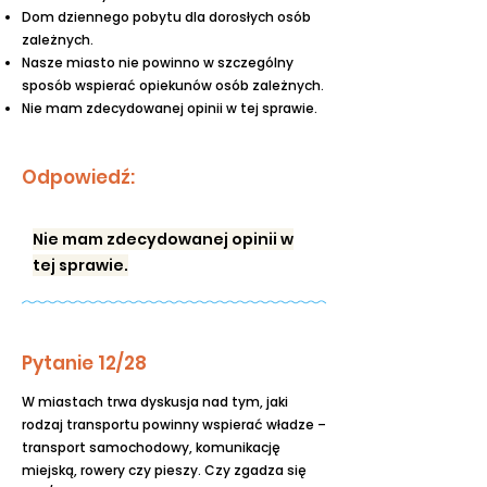
Dom dziennego pobytu dla dorosłych osób
zależnych.
Nasze miasto nie powinno w szczególny
sposób wspierać opiekunów osób zależnych.
Nie mam zdecydowanej opinii w tej sprawie.
Odpowiedź:
Nie mam zdecydowanej opinii w
tej sprawie.
Pytanie 12/28
W miastach trwa dyskusja nad tym, jaki
rodzaj transportu powinny wspierać władze –
transport samochodowy, komunikację
miejską, rowery czy pieszy. Czy zgadza się