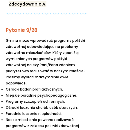
Zdecydowanie A.
Pytanie 9/28
Gmina może wprowadzać programy polityki
zdrowotnej odpowiadające na problemy
zdrowotne mieszkańców. Który z poniżej
wymienionych programów polityki
zdrowotnej należy Pani/Pana zdaniem
priorytetowo realizować w naszym mieście?
Prosimy wybrać maksymalnie dwie
odpowiedzi.
Ośrodki badań profilaktycznych.
Miejskie poradnie psychopedagogiczne.
Programy szczepień ochronnych.
Ośrodki leczenia chorób osób starszych.
Poradnie leczenia niepłodności.
Nasze miasto nie powinno realizować
programów z zakresu polityki zdrowotnej.