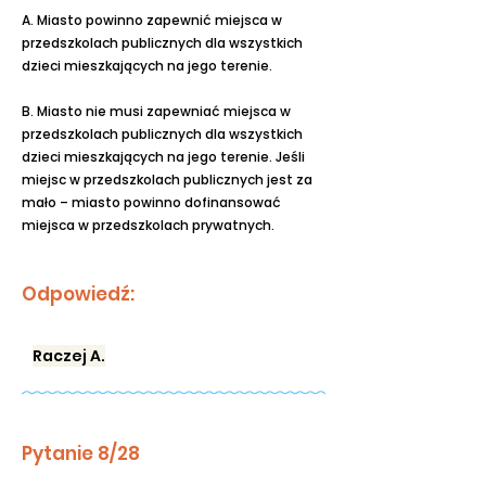
A. Miasto powinno zapewnić miejsca w
przedszkolach publicznych dla wszystkich
dzieci mieszkających na jego terenie.
B. Miasto nie musi zapewniać miejsca w
przedszkolach publicznych dla wszystkich
dzieci mieszkających na jego terenie. Jeśli
miejsc w przedszkolach publicznych jest za
mało – miasto powinno dofinansować
miejsca w przedszkolach prywatnych.
Odpowiedź:
Raczej A.
Pytanie 8/28