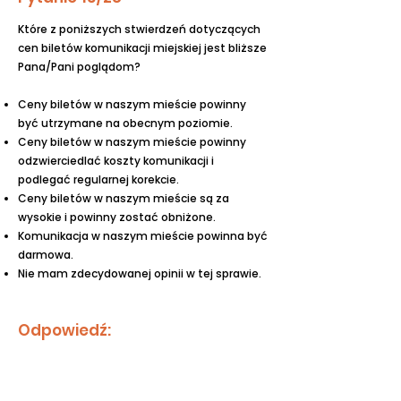
Które z poniższych stwierdzeń dotyczących
cen biletów komunikacji miejskiej jest bliższe
Pana/Pani poglądom?
Ceny biletów w naszym mieście powinny
być utrzymane na obecnym poziomie.
Ceny biletów w naszym mieście powinny
odzwierciedlać koszty komunikacji i
podlegać regularnej korekcie.
Ceny biletów w naszym mieście są za
wysokie i powinny zostać obniżone.
Komunikacja w naszym mieście powinna być
darmowa.
Nie mam zdecydowanej opinii w tej sprawie.
Odpowiedź: