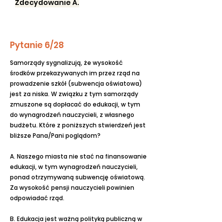
Zdecydowanie A.
Pytanie 6/28
Samorządy sygnalizują, że wysokość
środków przekazywanych im przez rząd na
prowadzenie szkół (subwencja oświatowa)
jest za niska. W związku z tym samorządy
zmuszone są dopłacać do edukacji, w tym
do wynagrodzeń nauczycieli, z własnego
budżetu. Które z poniższych stwierdzeń jest
bliższe Pana/Pani poglądom?
A. Naszego miasta nie stać na finansowanie
edukacji, w tym wynagrodzeń nauczycieli,
ponad otrzymywaną subwencję oświatową.
Za wysokość pensji nauczycieli powinien
odpowiadać rząd.
B. Edukacja jest ważną polityką publiczną w