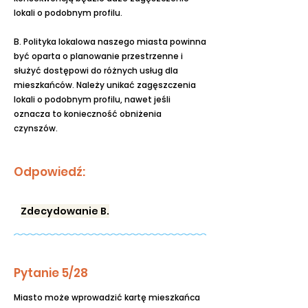
lokali o podobnym profilu.
B. Polityka lokalowa naszego miasta powinna
być oparta o planowanie przestrzenne i
służyć dostępowi do różnych usług dla
mieszkańców. Należy unikać zagęszczenia
lokali o podobnym profilu, nawet jeśli
oznacza to konieczność obniżenia
czynszów.
Odpowiedź:
Zdecydowanie B.
Pytanie 5/28
Miasto może wprowadzić kartę mieszkańca