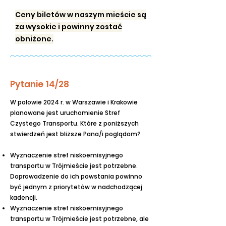
Ceny biletów w naszym mieście są
za wysokie i powinny zostać
obniżone.
Pytanie 14/28
W połowie 2024 r. w Warszawie i Krakowie
planowane jest uruchomienie Stref
Czystego Transportu. Które z poniższych
stwierdzeń jest bliższe Pana/i poglądom?
Wyznaczenie stref niskoemisyjnego
transportu w Trójmieście jest potrzebne.
Doprowadzenie do ich powstania powinno
być jednym z priorytetów w nadchodzącej
kadencji.
Wyznaczenie stref niskoemisyjnego
transportu w Trójmieście jest potrzebne, ale