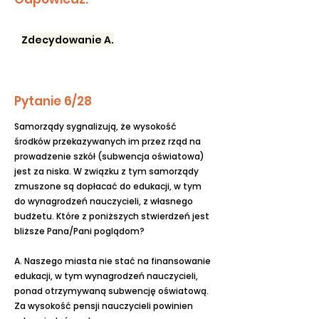
Zdecydowanie A.
Pytanie 6/28
Samorządy sygnalizują, że wysokość
środków przekazywanych im przez rząd na
prowadzenie szkół (subwencja oświatowa)
jest za niska. W związku z tym samorządy
zmuszone są dopłacać do edukacji, w tym
do wynagrodzeń nauczycieli, z własnego
budżetu. Które z poniższych stwierdzeń jest
bliższe Pana/Pani poglądom?
A. Naszego miasta nie stać na finansowanie
edukacji, w tym wynagrodzeń nauczycieli,
ponad otrzymywaną subwencję oświatową.
Za wysokość pensji nauczycieli powinien