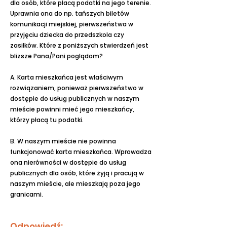
dla osób, które płacą podatki na jego terenie.
Uprawnia ona do np. tańszych biletów
komunikacji miejskiej, pierwszeństwa w
przyjęciu dziecka do przedszkola czy
zasiłków. Które z poniższych stwierdzeń jest
bliższe Pana/Pani poglądom?
A. Karta mieszkańca jest właściwym
rozwiązaniem, ponieważ pierwszeństwo w
dostępie do usług publicznych w naszym
mieście powinni mieć jego mieszkańcy,
którzy płacą tu podatki.
B. W naszym mieście nie powinna
funkcjonować karta mieszkańca. Wprowadza
ona nierówności w dostępie do usług
publicznych dla osób, które żyją i pracują w
naszym mieście, ale mieszkają poza jego
granicami.
Odpowiedź: