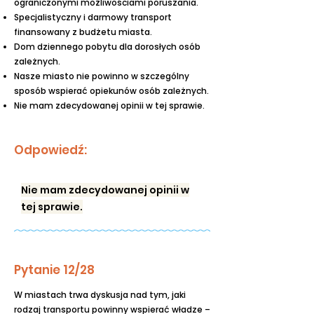
ograniczonymi możliwościami poruszania.
Specjalistyczny i darmowy transport
finansowany z budżetu miasta.
Dom dziennego pobytu dla dorosłych osób
zależnych.
Nasze miasto nie powinno w szczególny
sposób wspierać opiekunów osób zależnych.
Nie mam zdecydowanej opinii w tej sprawie.
Odpowiedź:
Nie mam zdecydowanej opinii w
tej sprawie.
Pytanie 12/28
W miastach trwa dyskusja nad tym, jaki
rodzaj transportu powinny wspierać władze –