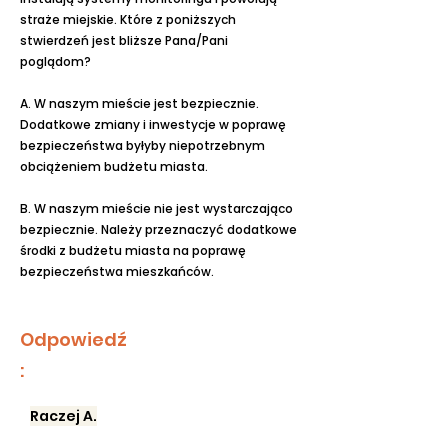
straże miejskie. Które z poniższych
stwierdzeń jest bliższe Pana/Pani
poglądom?
A. W naszym mieście jest bezpiecznie.
Dodatkowe zmiany i inwestycje w poprawę
bezpieczeństwa byłyby niepotrzebnym
obciążeniem budżetu miasta.
B. W naszym mieście nie jest wystarczająco
bezpiecznie. Należy przeznaczyć dodatkowe
środki z budżetu miasta na poprawę
bezpieczeństwa mieszkańców.
Odpowiedź
:
Raczej A.