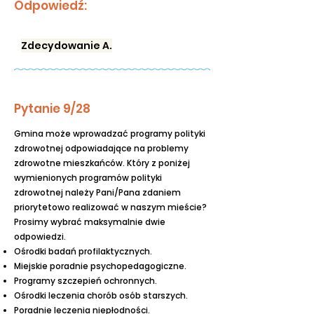
Odpowiedź:
Zdecydowanie A.
Pytanie 9/28
Gmina może wprowadzać programy polityki
zdrowotnej odpowiadające na problemy
zdrowotne mieszkańców. Który z poniżej
wymienionych programów polityki
zdrowotnej należy Pani/Pana zdaniem
priorytetowo realizować w naszym mieście?
Prosimy wybrać maksymalnie dwie
odpowiedzi.
Ośrodki badań profilaktycznych.
Miejskie poradnie psychopedagogiczne.
Programy szczepień ochronnych.
Ośrodki leczenia chorób osób starszych.
Poradnie leczenia niepłodności.