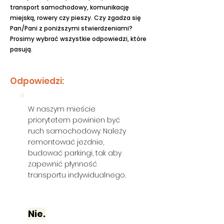
transport samochodowy, komunikację
miejską, rowery czy pieszy. Czy zgadza się
Pan/Pani z poniższymi stwierdzeniami?
Prosimy wybrać wszystkie odpowiedzi, które
pasują.
Odpowiedzi:
W naszym mieście
priorytetem powinien być
ruch samochodowy. Należy
remontować jezdnie,
budować parkingi, tak aby
zapewnić płynność
transportu indywidualnego.
Nie.