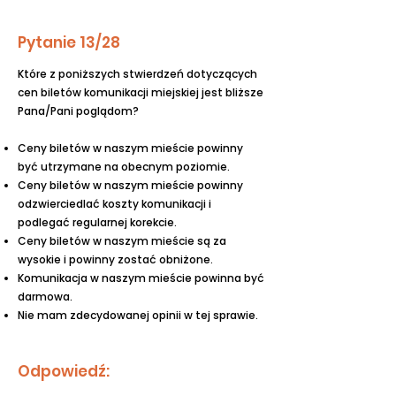
Pytanie 13/28
Które z poniższych stwierdzeń dotyczących
cen biletów komunikacji miejskiej jest bliższe
Pana/Pani poglądom?
Ceny biletów w naszym mieście powinny
być utrzymane na obecnym poziomie.
Ceny biletów w naszym mieście powinny
odzwierciedlać koszty komunikacji i
podlegać regularnej korekcie.
Ceny biletów w naszym mieście są za
wysokie i powinny zostać obniżone.
Komunikacja w naszym mieście powinna być
darmowa.
Nie mam zdecydowanej opinii w tej sprawie.
Odpowiedź: