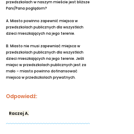
przedszkolach w naszym mieście jest bliższe
Pani/Pana poglądom?
A. Miasto powinno zapewnić miejsca w
przedszkolach publicznych dla wszystkich
dzieci mieszkających na jego terenie.
B. Miasto nie musi zapewniać miejsca w
przedszkolach publicznych dla wszystkich
dzieci mieszkających na jego terenie. Jeśli
miejsc w przedszkolach publicznych jest za
mało – miasto powinno dofinansować
miejsca w przedszkolach prywatnych.
Odpowiedź:
Raczej A.