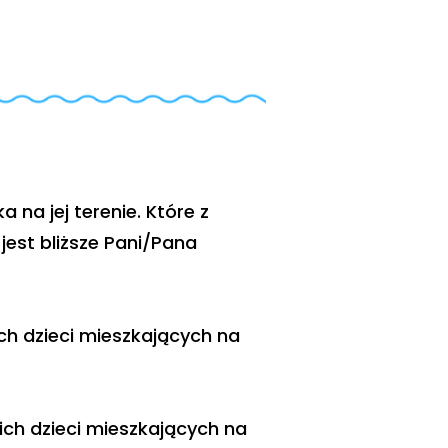
na jej terenie. Które z
est bliższe Pani/Pana
ch dzieci mieszkających na
ich dzieci mieszkających na