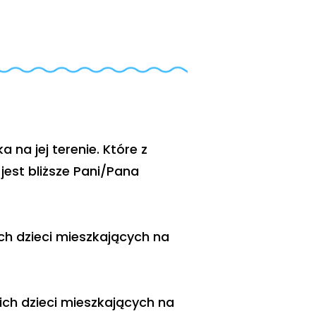
na jej terenie. Które z
est bliższe Pani/Pana
ch dzieci mieszkających na
ich dzieci mieszkających na