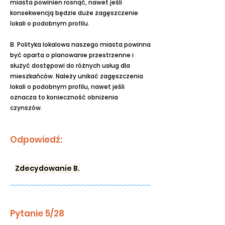
miasta powinien rosnąć, nawet jeśli
konsekwencją będzie duże zagęszczenie
lokali o podobnym profilu.
B. Polityka lokalowa naszego miasta powinna
być oparta o planowanie przestrzenne i
służyć dostępowi do różnych usług dla
mieszkańców. Należy unikać zagęszczenia
lokali o podobnym profilu, nawet jeśli
oznacza to konieczność obniżenia
czynszów.
Odpowiedź:
Zdecydowanie B.
Pytanie 5/28