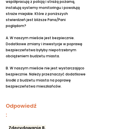
współpracują z policją i strażą pożarną,
instalują systemy monitoringu i powołują
straże miejskie. Które z poniższych
stwierdzeń jest bliższe Pana/Pani
poglądom?
A. W naszym mieście jest bezpiecznie.
Dodatkowe zmiany i inwestycje w poprawę
bezpieczeństwa byłyby niepotrzebnym
obciążeniem budżetu miasta.
B. W naszym mieście nie jest wystarczająco
bezpiecznie. Należy przeznaczyć dodatkowe
środki z budżetu miasta na poprawę
bezpieczeństwa mieszkańców.
Odpowiedź
:
Zdecydowanie B.