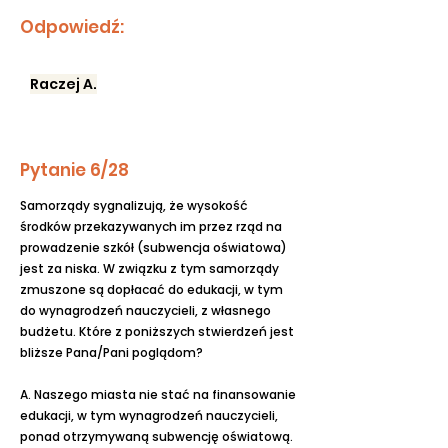
Odpowiedź:
Raczej A.
Pytanie 6/28
Samorządy sygnalizują, że wysokość
środków przekazywanych im przez rząd na
prowadzenie szkół (subwencja oświatowa)
jest za niska. W związku z tym samorządy
zmuszone są dopłacać do edukacji, w tym
do wynagrodzeń nauczycieli, z własnego
budżetu. Które z poniższych stwierdzeń jest
bliższe Pana/Pani poglądom?
A. Naszego miasta nie stać na finansowanie
edukacji, w tym wynagrodzeń nauczycieli,
ponad otrzymywaną subwencję oświatową.