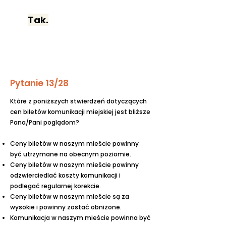
Tak.
Pytanie 13/28
Które z poniższych stwierdzeń dotyczących
cen biletów komunikacji miejskiej jest bliższe
Pana/Pani poglądom?
Ceny biletów w naszym mieście powinny
być utrzymane na obecnym poziomie.
Ceny biletów w naszym mieście powinny
odzwierciedlać koszty komunikacji i
podlegać regularnej korekcie.
Ceny biletów w naszym mieście są za
wysokie i powinny zostać obniżone.
Komunikacja w naszym mieście powinna być