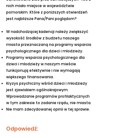
nich miało miejsce w województwie
pomorskim. Które z poniższych stwierdzeń
jest najbliższe Pana/Pani poglądom?
W nadchodzącej kadencji należy zwiększyć
wysokość środków z budżetu naszego
miasta przeznaczaną na programy wsparcia
psychologicznego dla dzieci i młodzieży.
Programy wsparcia psychologicznego dla
dzieci i młodzieży w naszym mieście
funkcjonują efektywnie i nie wymagają
większego finansowania.
Kryzys psychiczny wśród dzieci i młodzieży
jest zjawiskiem ogólnokrajowym.
Wprowadzanie programów profilaktycznych
w tym zakresie to zadanie rządu, nie miasta.
Nie mam zdecydowanej opinii w tej sprawie.
Odpowiedź: