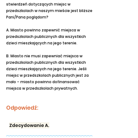
stwierdzeń dotyczących miejsc w
przedszkolach w naszym mieście jest bliższe
Pani/Pana poglądom?
A. Miasto powinno zapewnić miejsca w
przedszkolach publicznych dla wszystkich
dzieci mieszkających na jego terenie.
B. Miasto nie musi zapewniać miejsca w
przedszkolach publicznych dla wszystkich
dzieci mieszkających na jego terenie. Jeśli
miejsc w przedszkolach publicznych jest za
mało – miasto powinno dofinansować
miejsca w przedszkolach prywatnych.
Odpowiedź:
Zdecydowanie A.