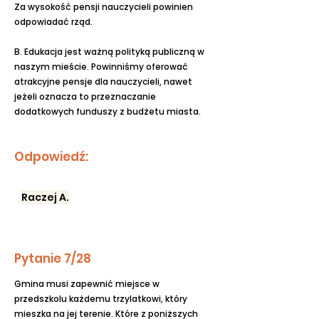
Za wysokość pensji nauczycieli powinien
odpowiadać rząd.
B. Edukacja jest ważną polityką publiczną w
naszym mieście. Powinniśmy oferować
atrakcyjne pensje dla nauczycieli, nawet
jeżeli oznacza to przeznaczanie
dodatkowych funduszy z budżetu miasta.
Odpowiedź:
Raczej A.
Pytanie 7/28
Gmina musi zapewnić miejsce w
przedszkolu każdemu trzylatkowi, który
mieszka na jej terenie. Które z poniższych