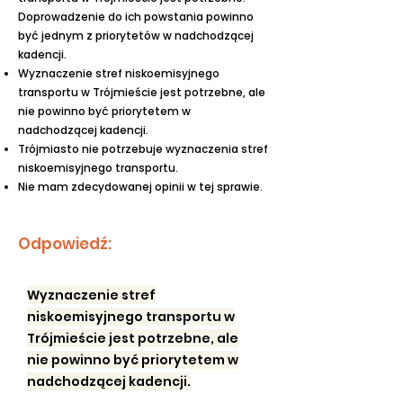
Doprowadzenie do ich powstania powinno
być jednym z priorytetów w nadchodzącej
kadencji.
Wyznaczenie stref niskoemisyjnego
transportu w Trójmieście jest potrzebne, ale
nie powinno być priorytetem w
nadchodzącej kadencji.
Trójmiasto nie potrzebuje wyznaczenia stref
niskoemisyjnego transportu.
Nie mam zdecydowanej opinii w tej sprawie.
Odpowiedź:
Wyznaczenie stref
niskoemisyjnego transportu w
Trójmieście jest potrzebne, ale
nie powinno być priorytetem w
nadchodzącej kadencji.