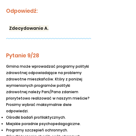
Odpowiedź:
Zdecydowanie A.
Pytanie 9/28
Gmina może wprowadzać programy polityki
zdrowotnej odpowiadające na problemy
zdrowotne mieszkańców. Który z poniżej
wymienionych programów polityki
zdrowotnej należy Pani/Pana zdaniem
priorytetowo realizować w naszym mieście?
Prosimy wybrać maksymalnie dwie
odpowiedzi.
Ośrodki badań profilaktycznych.
Miejskie poradnie psychopedagogiczne.
Programy szczepień ochronnych.