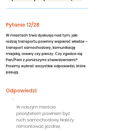
Pytanie 12/28
W miastach trwa dyskusja nad tym, jaki
rodzaj transportu powinny wspierać władze –
transport samochodowy, komunikację
miejską, rowery czy pieszy. Czy zgadza się
Pan/Pani z poniższymi stwierdzeniami?
Prosimy wybrać wszystkie odpowiedzi, które
pasują.
Odpowiedzi:
W naszym mieście
priorytetem powinien być
ruch samochodowy. Należy
remontować jezdnie,