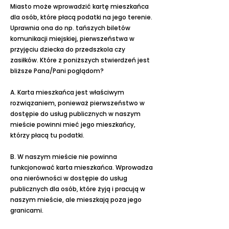
Miasto może wprowadzić kartę mieszkańca
dla osób, które płacą podatki na jego terenie.
Uprawnia ona do np. tańszych biletów
komunikacji miejskiej, pierwszeństwa w
przyjęciu dziecka do przedszkola czy
zasiłków. Które z poniższych stwierdzeń jest
bliższe Pana/Pani poglądom?
A. Karta mieszkańca jest właściwym
rozwiązaniem, ponieważ pierwszeństwo w
dostępie do usług publicznych w naszym
mieście powinni mieć jego mieszkańcy,
którzy płacą tu podatki.
B. W naszym mieście nie powinna
funkcjonować karta mieszkańca. Wprowadza
ona nierówności w dostępie do usług
publicznych dla osób, które żyją i pracują w
naszym mieście, ale mieszkają poza jego
granicami.